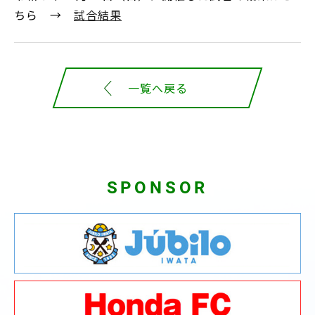
ちら →
試合結果
一覧へ戻る
SPONSOR