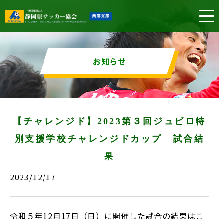
お知らせ
【チャレンジド】2023第３回ジュビロ特
別支援学校チャレンジドカップ 試合結
果
2023/12/17
令和５年12月17日（日）に開催した試合の結果はこ