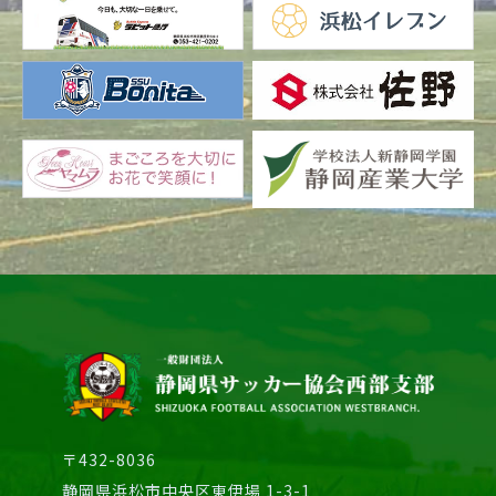
〒432-8036
静岡県浜松市中央区東伊場 1-3-1