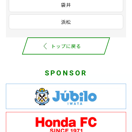
袋井
浜松
トップに戻る
SPONSOR