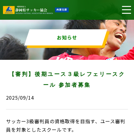
お知らせ
【審判】後期ユース３級レフェリースク
ール 参加者募集
2025/09/14
サッカー3級審判員の資格取得を目指す、ユース審判
員を対象としたスクールです。