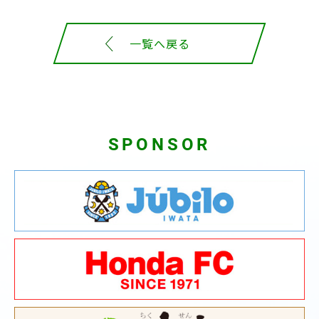
一覧へ戻る
SPONSOR