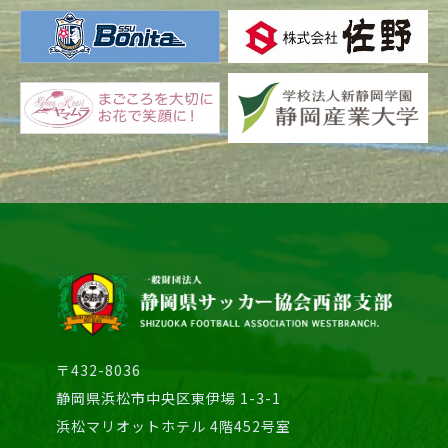
〒432-8036
静岡県浜松市中央区東伊場 1-3-1
浜松マリオットホテル 4階452号室