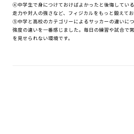
④中学生で身につけておけばよかったと後悔してい
走力や対人の強さなど、フィジカルをもっと鍛えてお
⑤中学と高校のカテゴリーによるサッカーの違いに
強度の違いを一番感じました。毎日の練習や試合で
を見せられない環境です。