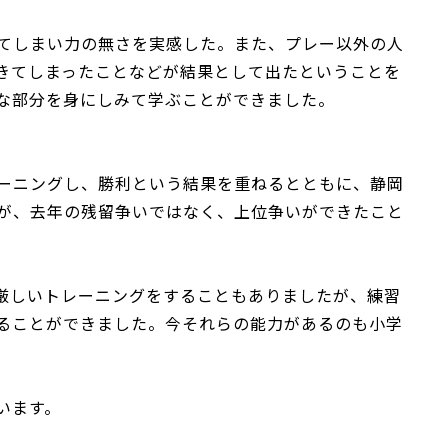
てしまい力の無さを実感した。また、プレー以外の人
きてしまったことなどが結果として出たということを
な部分を身にしみて学ぶことができました。
ーニングし、勝利という結果を重ねるとともに、静岡
が、去年の残留争いではなく、上位争いができたこと
厳しいトレーニングをすることもありましたが、練習
ることができました。今それらの能力があるのも小学
います。