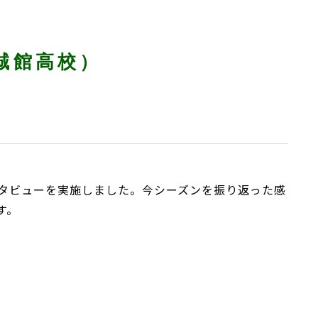
誠館高校）
タビューを実施しました。今シーズンを振り返った感
す。