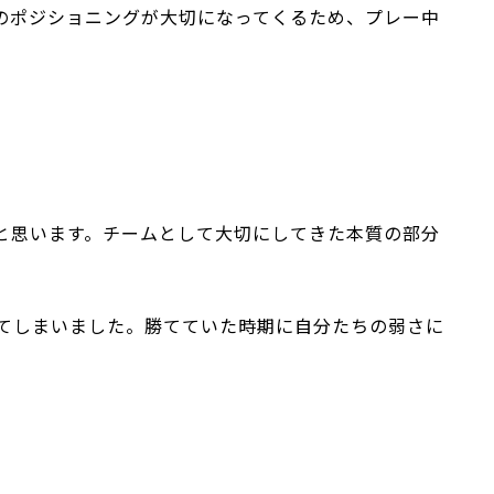
のポジショニングが大切になってくるため、プレー中
と思います。チームとして大切にしてきた本質の部分
てしまいました。勝てていた時期に自分たちの弱さに