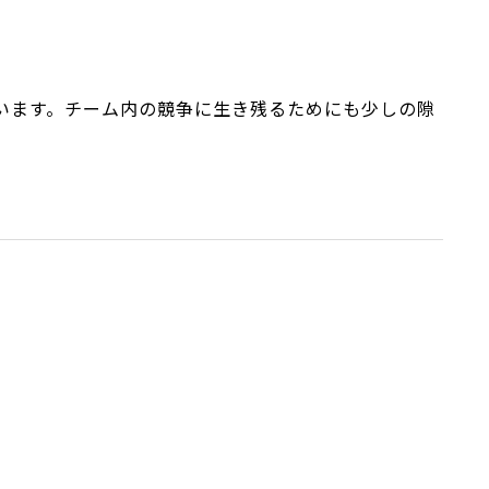
います。チーム内の競争に生き残るためにも少しの隙