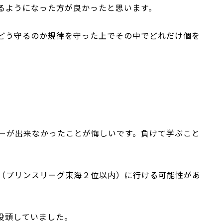
るようになった方が良かったと思います。
どう守るのか規律を守った上でその中でどれだけ個を
ーが出来なかったことが悔しいです。負けて学ぶこと
（プリンスリーグ東海２位以内）に行ける可能性があ
没頭していました。