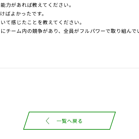
る能力があれば教えてください。
けばよかったです。
ついて感じたことを教えてください。
常にチーム内の競争があり、全員がフルパワーで取り組んで
一覧へ戻る