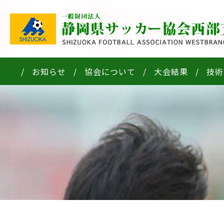
お知らせ
協会について
大会結果
技術