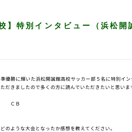
高校】特別インタビュー（浜松開
で準優勝に輝いた浜松開誠館高校サッカー部５名に特別イン
いただきましたので多くの方に読んでいただきたいと思いま
ション ＣＢ
ラブ
てどのような大会となったか感想を教えてください。