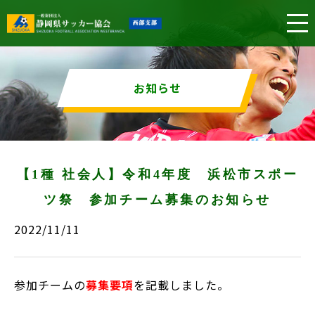
お知らせ
【1種 社会人】令和4年度 浜松市スポー
ツ祭 参加チーム募集のお知らせ
2022/11/11
参加チームの
募集要項
を記載しました。