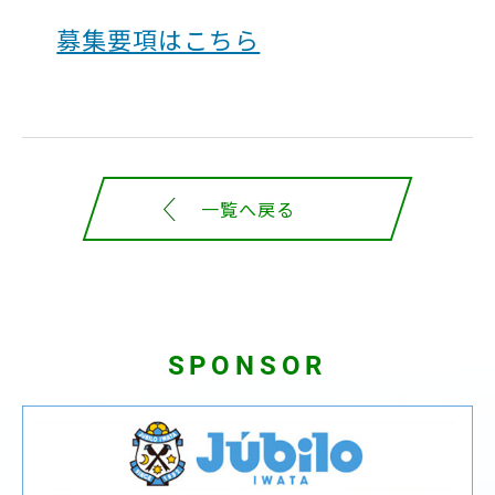
募集要項はこちら
一覧へ戻る
SPONSOR