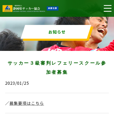
お知らせ
サッカー３級審判レフェリースクール参
加者募集
2023/01/25
／
募集要項はこちら