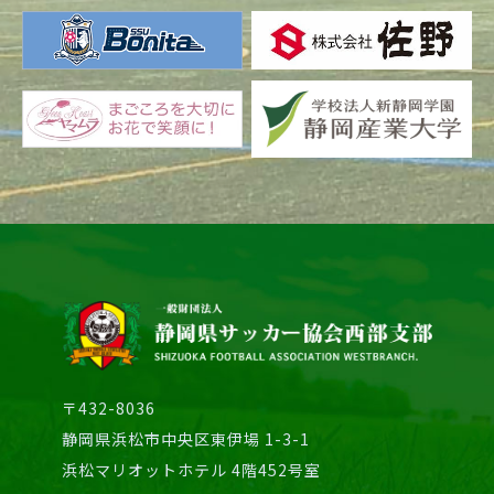
〒432-8036
静岡県浜松市中央区東伊場 1-3-1
浜松マリオットホテル 4階452号室