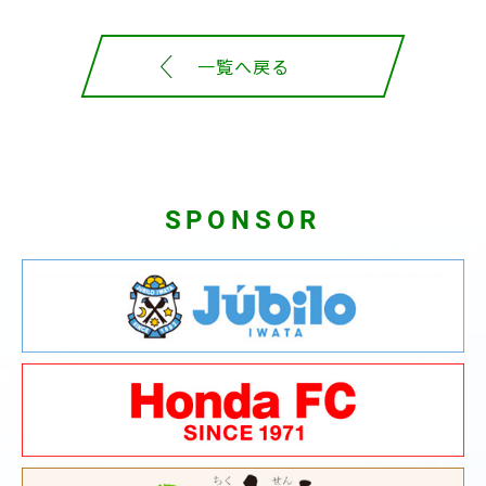
一覧へ戻る
SPONSOR