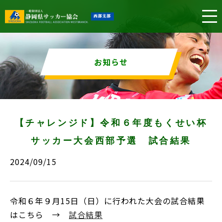
お知らせ
【チャレンジド】令和６年度もくせい杯
サッカー大会西部予選 試合結果
2024/09/15
令和６年９月15日（日）に行われた大会の試合結果
はこちら →
試合結果