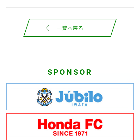
一覧へ戻る
SPONSOR