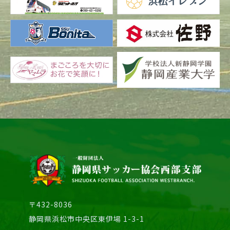
〒432-8036
静岡県浜松市中央区東伊場 1-3-1