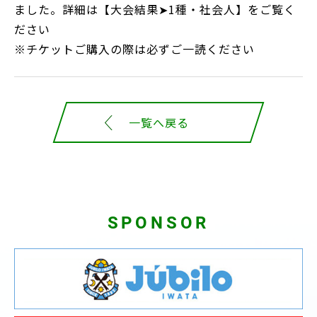
ました。詳細は【大会結果➤1種・社会人】をご覧く
ださい
※チケットご購入の際は必ずご一読ください
一覧へ戻る
SPONSOR