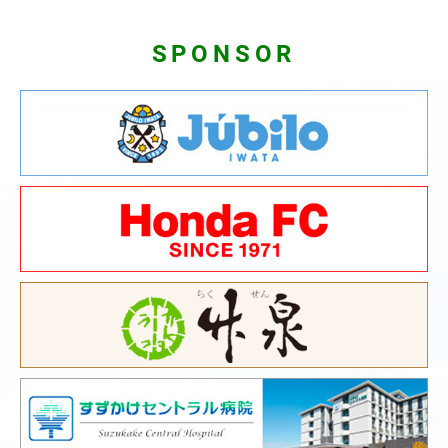
SPONSOR