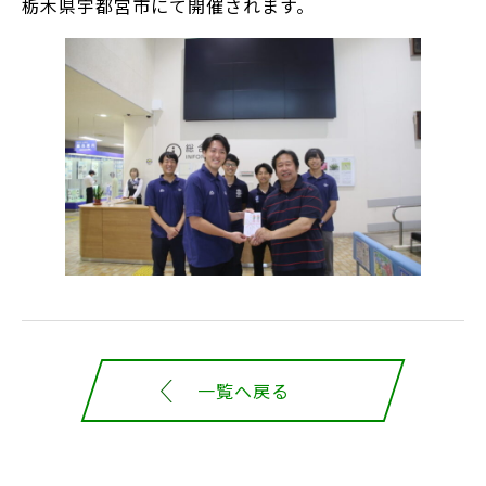
栃木県宇都宮市にて開催されます。
一覧へ戻る