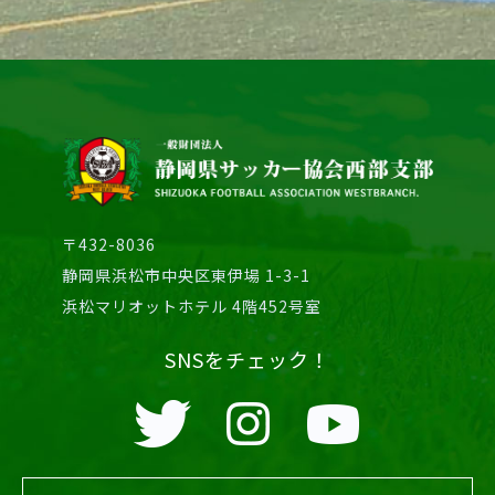
〒432-8036
静岡県浜松市中央区東伊場 1-3-1
浜松マリオットホテル 4階452号室
SNSをチェック！