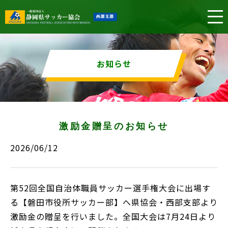
お知らせ
激励金贈呈のお知らせ
2026/06/12
第52回全国自治体職員サッカー選手権大会に出場す
る【磐田市役所サッカー部】へ県協会・西部支部より
激励金の贈呈を行いました。全国大会は7月24日より