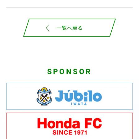
一覧へ戻る
SPONSOR