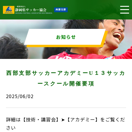
お知らせ
西部支部サッカーアカデミーU１３サッカ
ースクール開催要項
2025/06/02
詳細は【技術・講習会】➤【アカデミー】をご覧くだ
さい