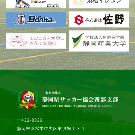
〒432-8036
静岡県浜松市中央区東伊場 1-3-1