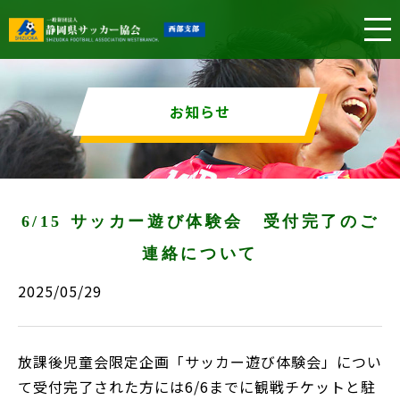
お知らせ
6/15 サッカー遊び体験会 受付完了のご
連絡について
2025/05/29
放課後児童会限定企画「サッカー遊び体験会」につい
て受付完了された方には6/6までに観戦チケットと駐