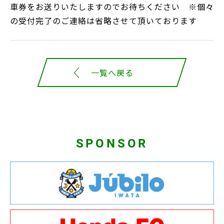
車券をお送りいたしますのでお待ちください ※個々
の受付完了のご連絡は省略させて頂いております
一覧へ戻る
SPONSOR