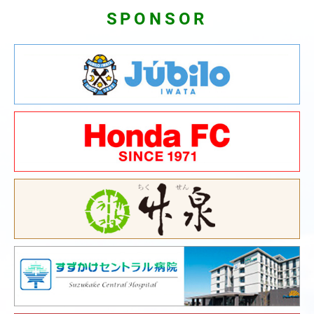
SPONSOR