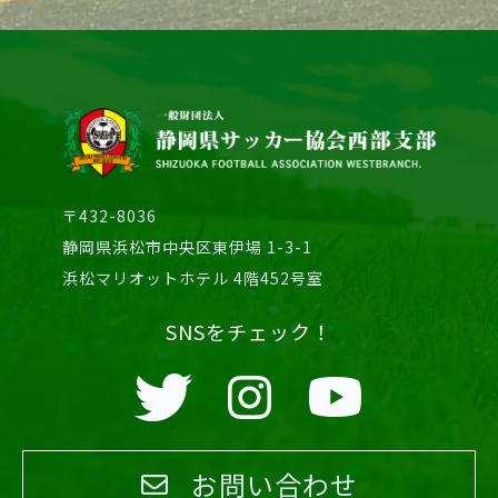
〒432-8036
静岡県浜松市中央区東伊場 1-3-1
浜松マリオットホテル 4階452号室
SNSをチェック！
お問い合わせ