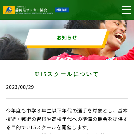
お知らせ
U15スクールについて
2023/08/29
今年度も中学３年生以下年代の選手を対象とし、基本
技術・戦術の習得や高校年代への準備の機会を提供す
る目的でU15スクールを開催します。