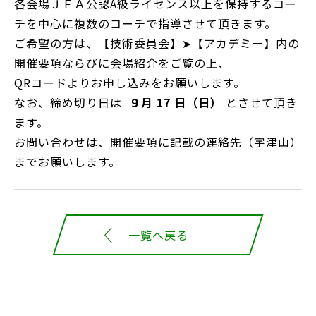
各会場ＪＦＡ公認A級ライセンス以上を保持するコー
チを中心に複数のコーチで指導させて頂きます。
ご希望の方は、【技術委員会】➤【アカデミー】内の
開催要項ならびに会場紹介をご覧の上、
QRコードよりお申し込みをお願いします。
なお、締め切り日は
９月 17 日（日）
とさせて頂き
ます。
お問い合わせは、開催要項に記載の連絡先（宇津山）
までお願いします。
一覧へ戻る