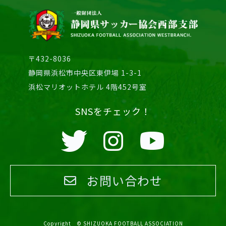
〒432-8036
静岡県浜松市中央区東伊場 1-3-1
浜松マリオットホテル 4階452号室
SNSをチェック！
お問い合わせ
Copyright © SHIZUOKA FOOTBALL ASSOCIATION