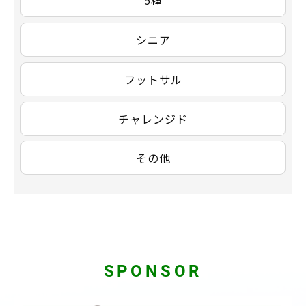
5種
シニア
フットサル
チャレンジド
その他
SPONSOR