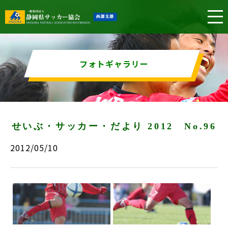
フォトギャラリー
せいぶ・サッカー・だより 2012 No.96
2012/05/10