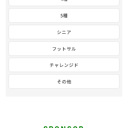
5種
シニア
フットサル
チャレンジド
その他