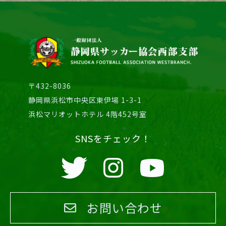
〒432-8036
静岡県浜松市中央区東伊場 1-3-1
浜松マリオットホテル 4階452号室
SNSをチェック！
お問い合わせ