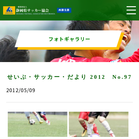
フォトギャラリー
せいぶ・サッカー・だより 2012 No.97
2012/05/09