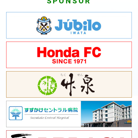
SPONSOR