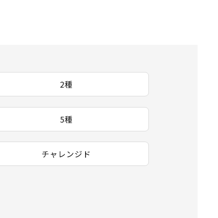
2種
5種
チャレンジド