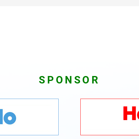
SPONSOR