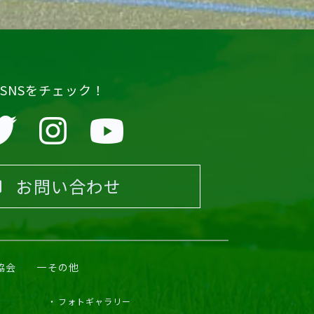
SNSをチェック！
お問い合わせ
協会
その他
フォトギャラリー