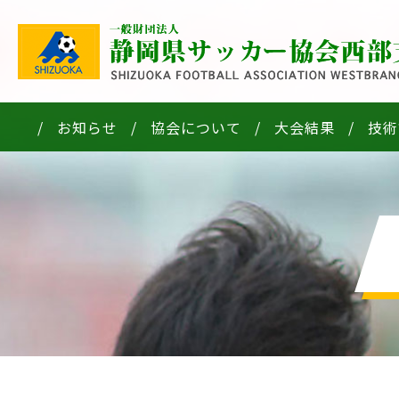
お知らせ
協会について
大会結果
技術