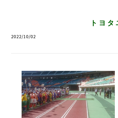
トヨタ
2022/10/02