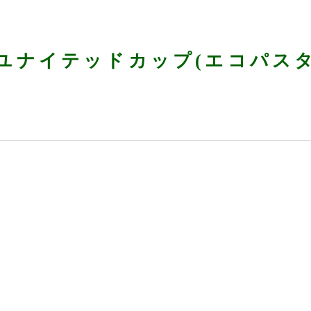
ユナイテッドカップ(エコパス