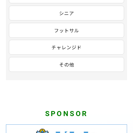
シニア
フットサル
チャレンジド
その他
SPONSOR