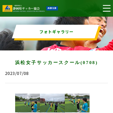
フォトギャラリー
浜松女子サッカースクール(0708)
2023/07/08