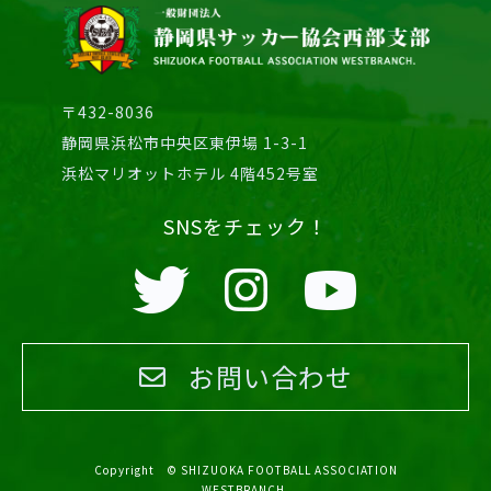
〒432-8036
静岡県浜松市中央区東伊場 1-3-1
浜松マリオットホテル 4階452号室
SNSをチェック！
お問い合わせ
Copyright © SHIZUOKA FOOTBALL ASSOCIATION
WESTBRANCH.