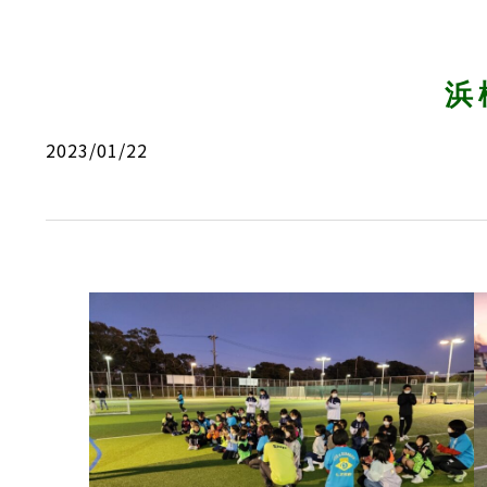
浜
2023/01/22