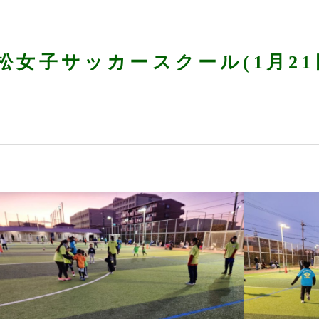
松女子サッカースクール(1月21