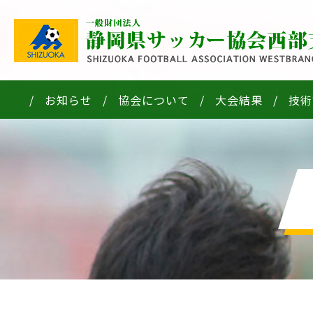
お知らせ
協会について
大会結果
技術