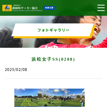
フォトギャラリー
浜松女子SS(0208)
2025/02/08