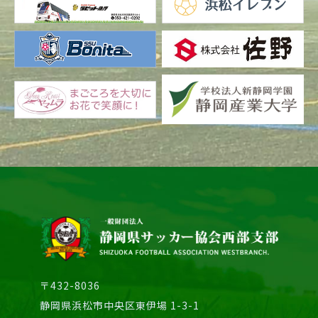
〒432-8036
静岡県浜松市中央区東伊場 1-3-1