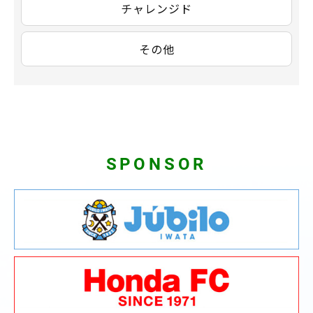
チャレンジド
その他
SPONSOR