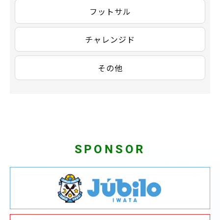
フットサル
チャレンジド
その他
SPONSOR