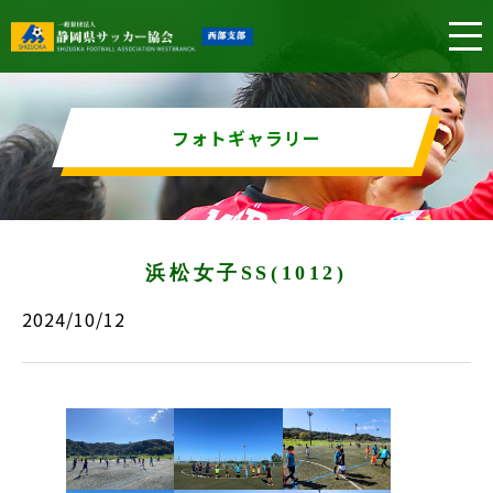
フォトギャラリー
浜松女子SS(1012)
2024/10/12