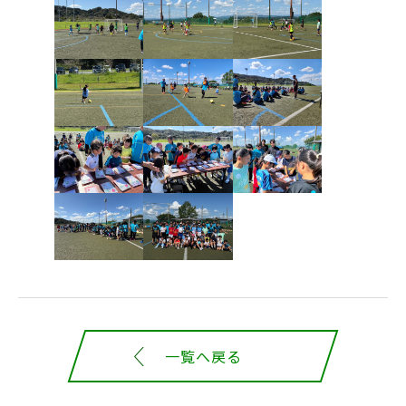
一覧へ戻る