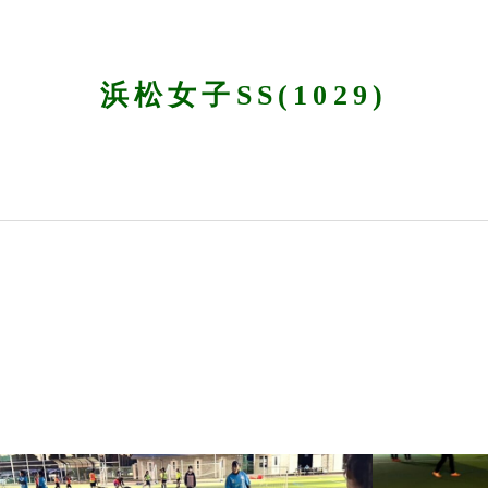
浜松女子SS(1029)