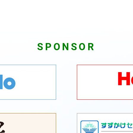
SPONSOR