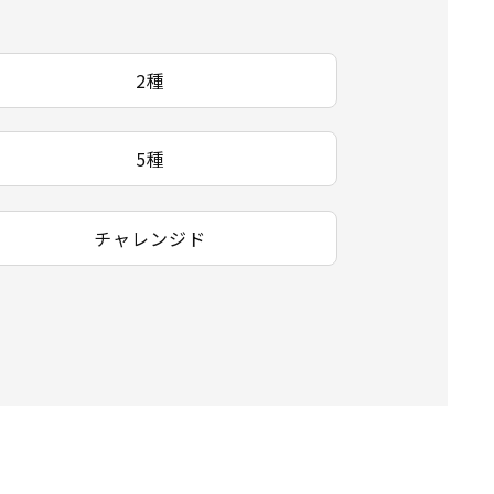
2種
5種
チャレンジド