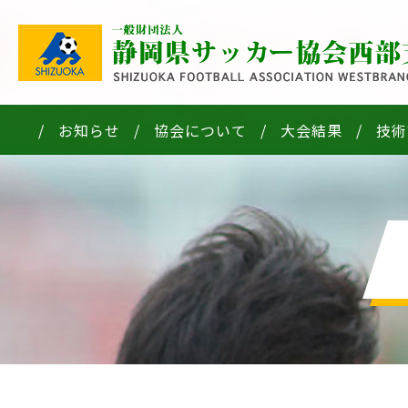
お知らせ
協会について
大会結果
技術