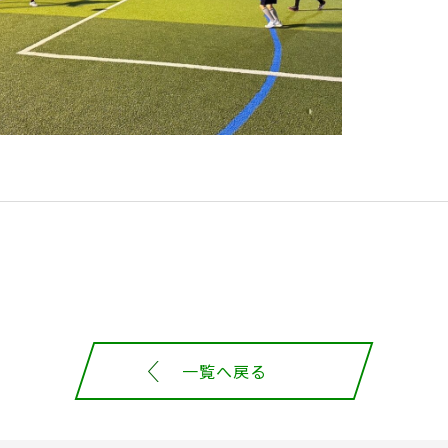
一覧へ戻る