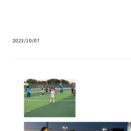
2023/10/07