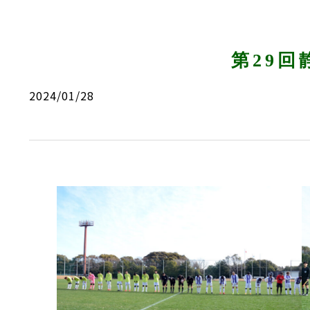
第29回
2024/01/28