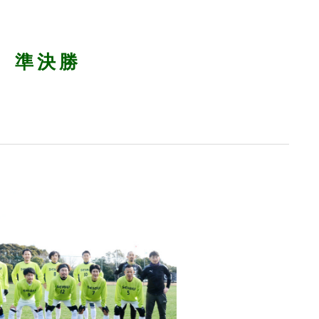
会 準決勝