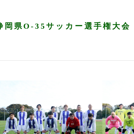
静岡県O-35サッカー選手権大