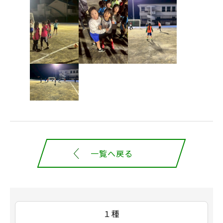
一覧へ戻る
１種