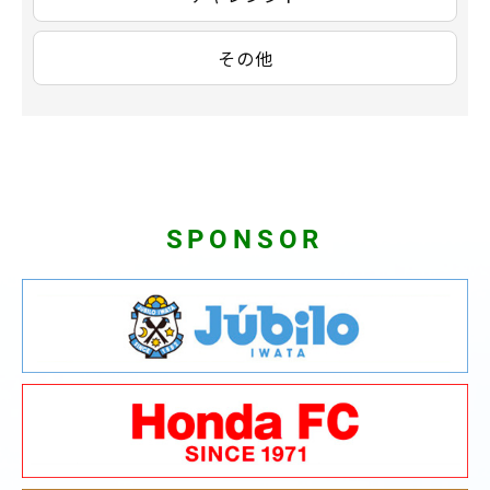
その他
SPONSOR