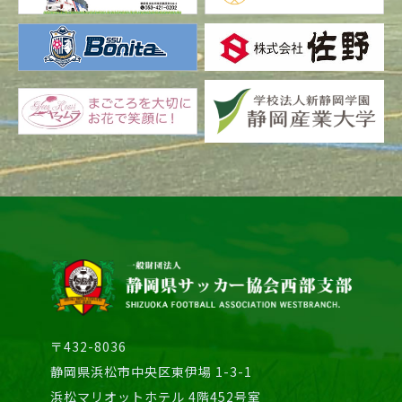
〒432-8036
静岡県浜松市中央区東伊場 1-3-1
浜松マリオットホテル 4階452号室