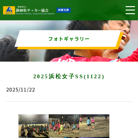
フォトギャラリー
2025浜松女子SS(1122)
2025/11/22