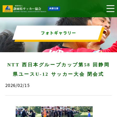
フォトギャラリー
NTT 西日本グループカップ第58 回静岡
県ユースU-12 サッカー大会 閉会式
2026/02/15