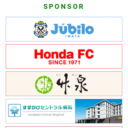
SPONSOR