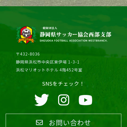
〒432-8036
静岡県浜松市中央区東伊場 1-3-1
浜松マリオットホテル 4階452号室
SNSをチェック！
お問い合わせ