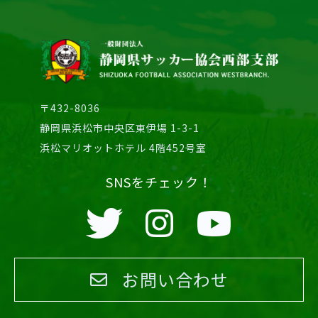
〒432-8036
静岡県浜松市中央区東伊場 1-3-1
浜松マリオットホテル 4階452号室
SNSをチェック！
お問い合わせ