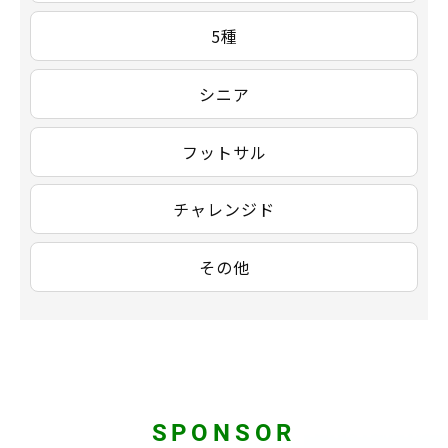
5種
シニア
フットサル
チャレンジド
その他
SPONSOR