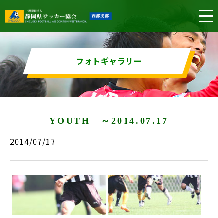
フォトギャラリー
YOUTH ～2014.07.17
2014/07/17