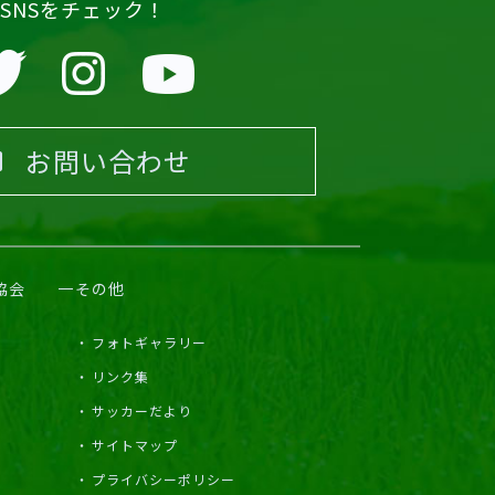
SNSをチェック！
お問い合わせ
協会
その他
フォトギャラリー
リンク集
サッカーだより
サイトマップ
プライバシーポリシー