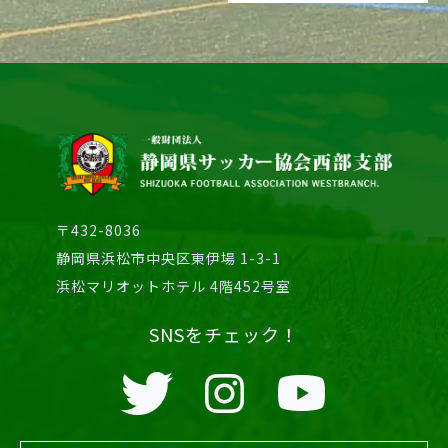
〒432-8036
静岡県浜松市中央区東伊場 1-3-1
浜松マリオットホテル 4階452号室
SNSをチェック！