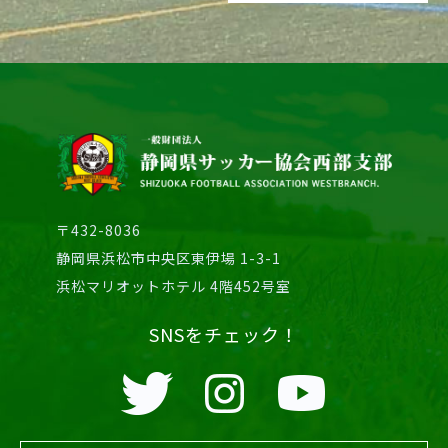
〒432-8036
静岡県浜松市中央区東伊場 1-3-1
浜松マリオットホテル 4階452号室
SNSをチェック！