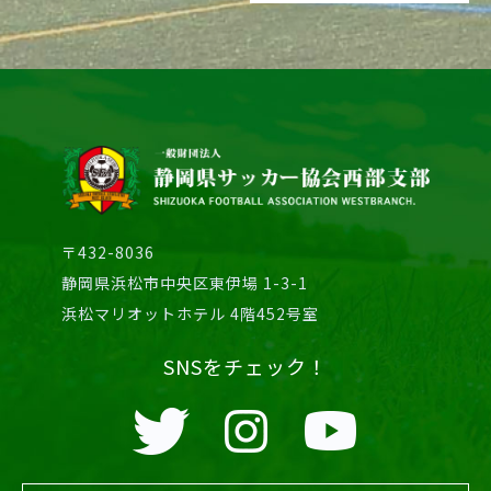
〒432-8036
静岡県浜松市中央区東伊場 1-3-1
浜松マリオットホテル 4階452号室
SNSをチェック！