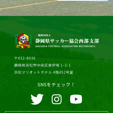
〒432-8036
静岡県浜松市中央区東伊場 1-3-1
浜松マリオットホテル 4階452号室
SNSをチェック！