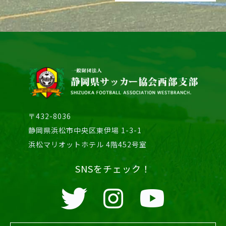
〒432-8036
静岡県浜松市中央区東伊場 1-3-1
浜松マリオットホテル 4階452号室
SNSをチェック！