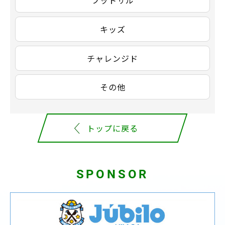
フットサル
キッズ
チャレンジド
その他
トップに戻る
SPONSOR