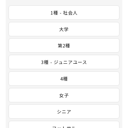
1種 - 社会人
大学
第2種
3種 - ジュニアユース
4種
女子
シニア