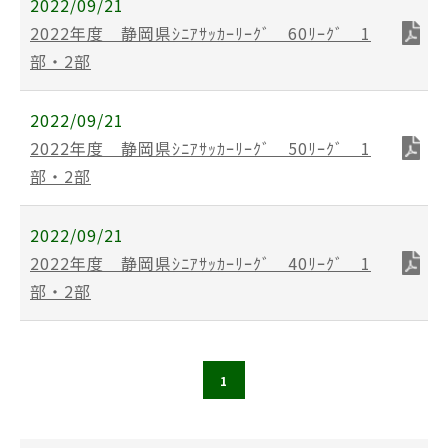
2022/09/21
2022年度 静岡県ｼﾆｱｻｯｶｰﾘｰｸﾞ 60ﾘｰｸﾞ 1
部・2部
2022/09/21
2022年度 静岡県ｼﾆｱｻｯｶｰﾘｰｸﾞ 50ﾘｰｸﾞ 1
部・2部
2022/09/21
2022年度 静岡県ｼﾆｱｻｯｶｰﾘｰｸﾞ 40ﾘｰｸﾞ 1
部・2部
1