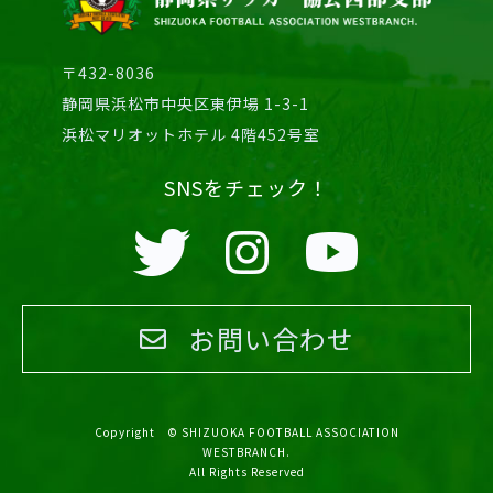
〒432-8036
静岡県浜松市中央区東伊場 1-3-1
浜松マリオットホテル 4階452号室
SNSをチェック！
お問い合わせ
Copyright © SHIZUOKA FOOTBALL ASSOCIATION
WESTBRANCH.
All Rights Reserved