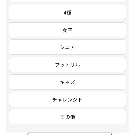
4種
女子
シニア
フットサル
キッズ
チャレンジド
その他