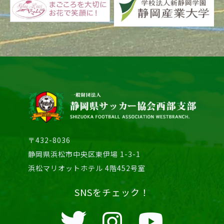
〒432-8036
静岡県浜松市中央区東伊場 1-3-1
浜松マリオットホテル 4階452号室
SNSをチェック！