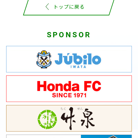
トップに戻る
SPONSOR