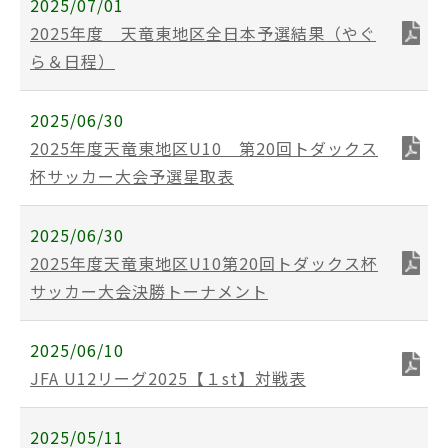
2025/07/01
2025年度 天竜東地区全日本予選結果（やぐ
ら＆日程）
2025/06/30
2025年度天竜東地区U10 第20回トダックス
杯サッカー大会予選星取表
2025/06/30
2025年度天竜東地区U10第20回トダックス杯
サッカー大会決勝トーナメント
2025/06/10
JFA U12リーグ2025【１st】対戦表
2025/05/11