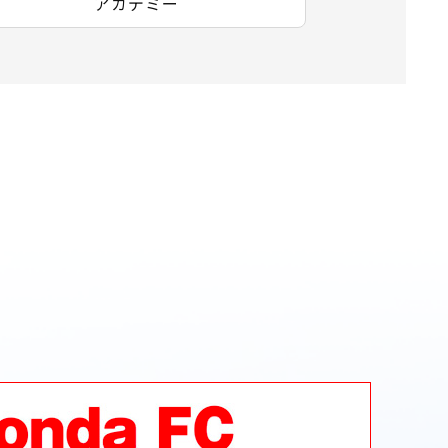
アカデミー