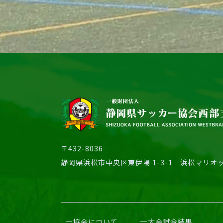
〒432-8036
静岡県浜松市中央区東伊場 1-3-1
浜松マリオッ
協会について
大会試合結果