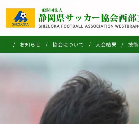
お知らせ
協会について
大会結果
技術