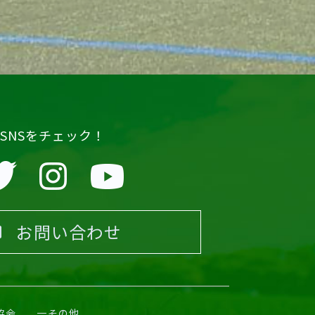
SNSをチェック！
お問い合わせ
協会
その他