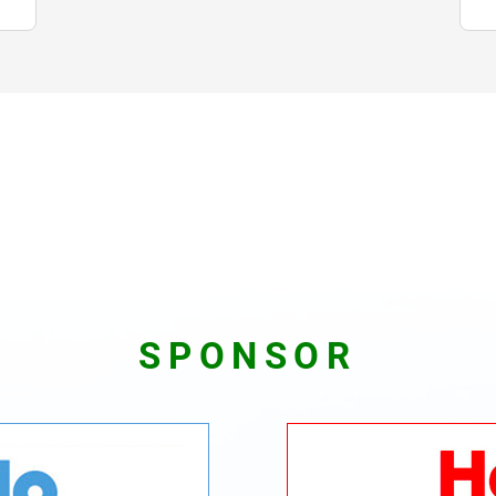
SPONSOR