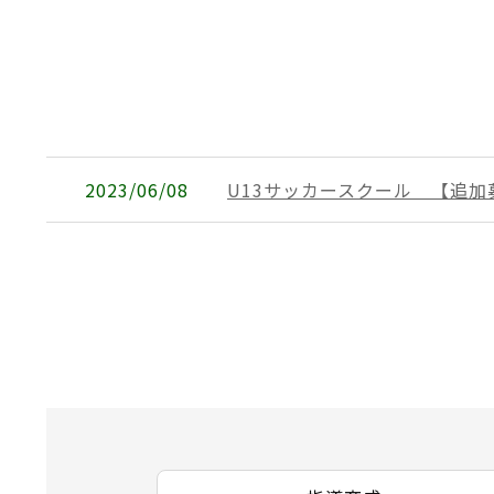
2023/06/08
U13サッカースクール 【追加