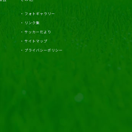
フォトギャラリー
リンク集
サッカーだより
サイトマップ
プライバシーポリシー