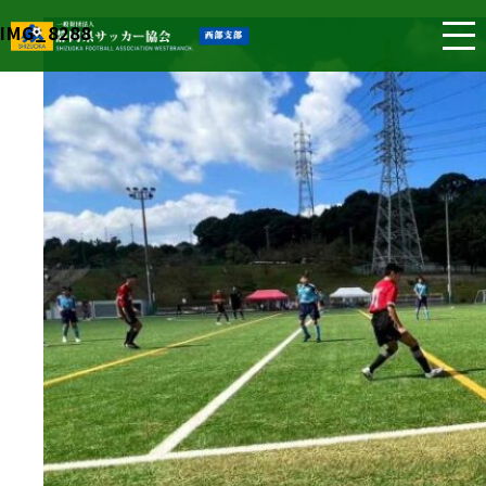
IMG_8288