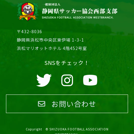
〒432-8036
静岡県浜松市中央区東伊場 1-3-1
浜松マリオットホテル 4階452号室
SNSをチェック！
お問い合わせ
Copyright © SHIZUOKA FOOTBALL ASSOCIATION